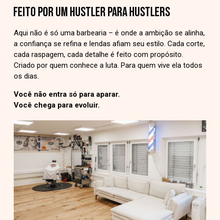
FEITO POR UM HUSTLER PARA HUSTLERS
Aqui não é só uma barbearia – é onde a ambição se alinha,
a confiança se refina e lendas afiam seu estilo. Cada corte,
cada raspagem, cada detalhe é feito com propósito.
Criado por quem conhece a luta. Para quem vive ela todos
os dias.
Você não entra só para aparar.
Você chega para evoluir.