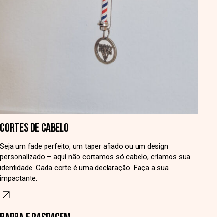
CORTES DE CABELO
Seja um fade perfeito, um taper afiado ou um design
personalizado – aqui não cortamos só cabelo, criamos sua
identidade. Cada corte é uma declaração. Faça a sua
impactante.