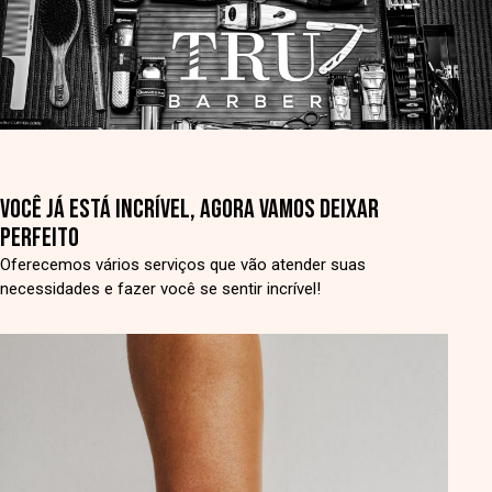
VOCÊ JÁ ESTÁ INCRÍVEL, AGORA VAMOS DEIXAR
PERFEITO
Oferecemos vários serviços que vão atender suas
necessidades e fazer você se sentir incrível!