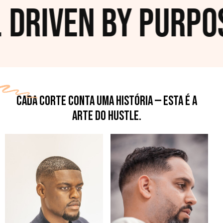
 Driven by Purpos
CADA CORTE CONTA UMA HISTÓRIA — ESTA É A
ARTE DO HUSTLE.