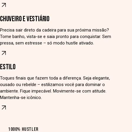
CHUVEIRO E VESTIÁRIO
Precisa sair direto da cadeira para sua próxima missão?
Tome banho, vista-se e saia pronto para conquistar. Sem
pressa, sem estresse – só modo hustle ativado.
ESTILO
Toques finais que fazem toda a diferença. Seja elegante,
ousado ou rebelde – estilizamos você para dominar o
ambiente. Fique impecável. Movimente-se com atitude.
Mantenha-se icônico.
1000% HUSTLER