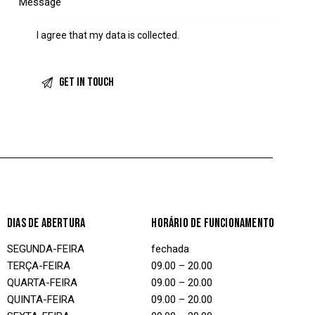
I agree that my data is
collected
.
DIAS DE ABERTURA
HORÁRIO DE FUNCIONAMENTO
SEGUNDA-FEIRA
fechada
TERÇA-FEIRA
09.00 – 20.00
QUARTA-FEIRA
09.00 – 20.00
QUINTA-FEIRA
09.00 – 20.00