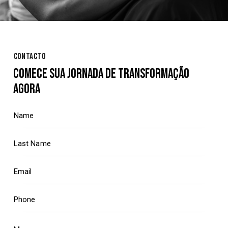
CONTACTO
COMECE SUA JORNADA DE TRANSFORMAÇÃO
AGORA